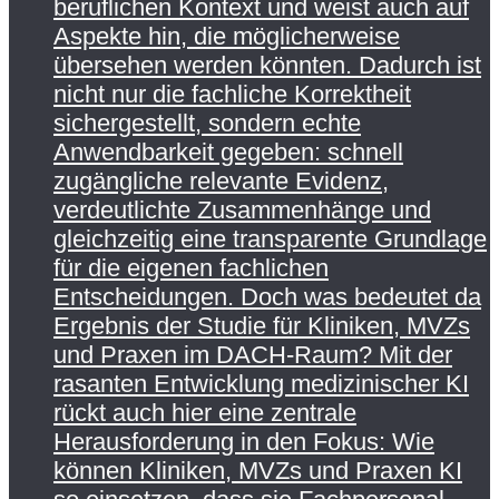
beruflichen Kontext und weist auch auf
Aspekte hin, die möglicherweise
übersehen werden könnten. Dadurch ist
nicht nur die fachliche Korrektheit
sichergestellt, sondern echte
Anwendbarkeit gegeben: schnell
zugängliche relevante Evidenz,
verdeutlichte Zusammenhänge und
gleichzeitig eine transparente Grundlage
für die eigenen fachlichen
Entscheidungen. Doch was bedeutet da
Ergebnis der Studie für Kliniken, MVZs
und Praxen im DACH-Raum? Mit der
rasanten Entwicklung medizinischer KI
rückt auch hier eine zentrale
Herausforderung in den Fokus: Wie
können Kliniken, MVZs und Praxen KI