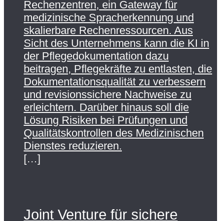
Rechenzentren, ein Gateway für
medizinische Spracherkennung und
skalierbare Rechenressourcen. Aus
Sicht des Unternehmens kann die KI in
der Pflegedokumentation dazu
beitragen, Pflegekräfte zu entlasten, die
Dokumentationsqualität zu verbessern
und revisionssichere Nachweise zu
erleichtern. Darüber hinaus soll die
Lösung Risiken bei Prüfungen und
Qualitätskontrollen des Medizinischen
Dienstes reduzieren.
[…]
Joint Venture für sichere