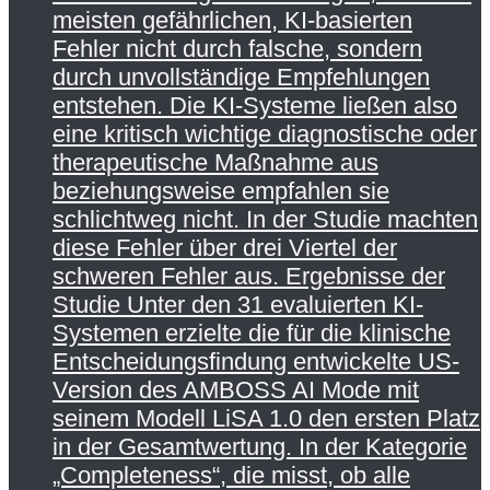
meisten gefährlichen, KI-basierten
Fehler nicht durch falsche, sondern
durch unvollständige Empfehlungen
entstehen. Die KI-Systeme ließen also
eine kritisch wichtige diagnostische oder
therapeutische Maßnahme aus
beziehungsweise empfahlen sie
schlichtweg nicht. In der Studie machten
diese Fehler über drei Viertel der
schweren Fehler aus. Ergebnisse der
Studie Unter den 31 evaluierten KI-
Systemen erzielte die für die klinische
Entscheidungsfindung entwickelte US-
Version des AMBOSS AI Mode mit
seinem Modell LiSA 1.0 den ersten Platz
in der Gesamtwertung. In der Kategorie
„Completeness“, die misst, ob alle