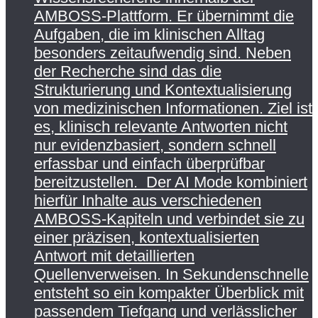
AMBOSS-Plattform. Er übernimmt die
Aufgaben, die im klinischen Alltag
besonders zeitaufwendig sind. Neben
der Recherche sind das die
Strukturierung und Kontextualisierung
von medizinischen Informationen. Ziel ist
es, klinisch relevante Antworten nicht
nur evidenzbasiert, sondern schnell
erfassbar und einfach überprüfbar
bereitzustellen. Der AI Mode kombiniert
hierfür Inhalte aus verschiedenen
AMBOSS-Kapiteln und verbindet sie zu
einer präzisen, kontextualisierten
Antwort mit detaillierten
Quellenverweisen. In Sekundenschnelle
entsteht so ein kompakter Überblick mit
passendem Tiefgang und verlässlicher