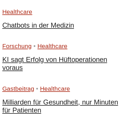
Healthcare
Chatbots in der Medizin
•
Forschung
Healthcare
KI sagt Erfolg von Hüftoperationen
voraus
•
Gastbeitrag
Healthcare
Milliarden für Gesundheit, nur Minuten
für Patienten