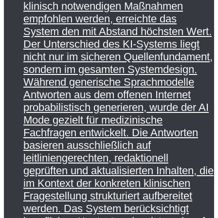
klinisch notwendigen Maßnahmen
empfohlen werden, erreichte das
System den mit Abstand höchsten Wert.
Der Unterschied des KI-Systems liegt
nicht nur im sicheren Quellenfundament,
sondern im gesamten Systemdesign.
Während generische Sprachmodelle
Antworten aus dem offenen Internet
probabilistisch generieren, wurde der AI
Mode gezielt für medizinische
Fachfragen entwickelt. Die Antworten
basieren ausschließlich auf
leitliniengerechten, redaktionell
geprüften und aktualisierten Inhalten, die
im Kontext der konkreten klinischen
Fragestellung strukturiert aufbereitet
werden. Das System berücksichtigt