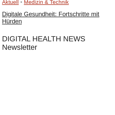
•
Aktuell
Medizin & Technik
Digitale Gesundheit: Fortschritte mit
Hürden
DIGITAL HEALTH NEWS
Newsletter