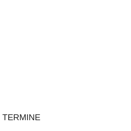
TERMINE