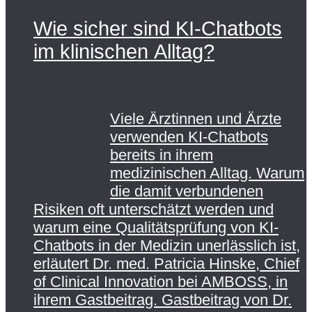
Wie sicher sind KI-Chatbots
im klinischen Alltag?
Viele Ärztinnen und Ärzte
verwenden KI-Chatbots
bereits in ihrem
medizinischen Alltag. Warum
die damit verbundenen
Risiken oft unterschätzt werden und
warum eine Qualitätsprüfung von KI-
Chatbots in der Medizin unerlässlich ist,
erläutert Dr. med. Patricia Hinske, Chief
of Clinical Innovation bei AMBOSS, in
ihrem Gastbeitrag. Gastbeitrag von Dr.