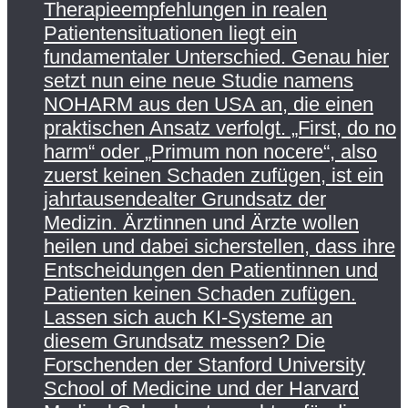
Therapieempfehlungen in realen
Patientensituationen liegt ein
fundamentaler Unterschied. Genau hier
setzt nun eine neue Studie namens
NOHARM aus den USA an, die einen
praktischen Ansatz verfolgt. „First, do no
harm“ oder „Primum non nocere“, also
zuerst keinen Schaden zufügen, ist ein
jahrtausendealter Grundsatz der
Medizin. Ärztinnen und Ärzte wollen
heilen und dabei sicherstellen, dass ihre
Entscheidungen den Patientinnen und
Patienten keinen Schaden zufügen.
Lassen sich auch KI-Systeme an
diesem Grundsatz messen? Die
Forschenden der Stanford University
School of Medicine und der Harvard