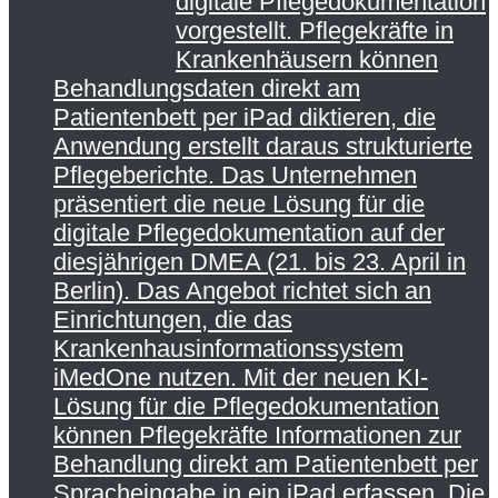
digitale Pflegedokumentation
vorgestellt. Pflegekräfte in
Krankenhäusern können
Behandlungsdaten direkt am
Patientenbett per iPad diktieren, die
Anwendung erstellt daraus strukturierte
Pflegeberichte. Das Unternehmen
präsentiert die neue Lösung für die
digitale Pflegedokumentation auf der
diesjährigen DMEA (21. bis 23. April in
Berlin). Das Angebot richtet sich an
Einrichtungen, die das
Krankenhausinformationssystem
iMedOne nutzen. Mit der neuen KI-
Lösung für die Pflegedokumentation
können Pflegekräfte Informationen zur
Behandlung direkt am Patientenbett per
Spracheingabe in ein iPad erfassen. Die