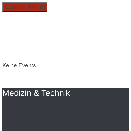
Current Month
Keine Events
Medizin & Technik