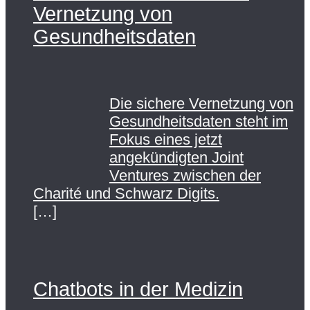
Vernetzung von
Gesundheitsdaten
Die sichere Vernetzung von
Gesundheitsdaten steht im
Fokus eines jetzt
angekündigten Joint
Ventures zwischen der
Charité und Schwarz Digits.
[…]
Chatbots in der Medizin