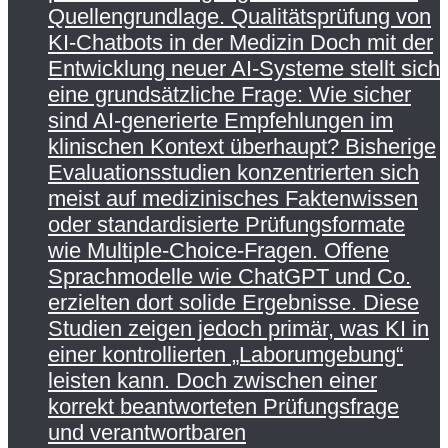
Quellengrundlage. Qualitätsprüfung von
KI-Chatbots in der Medizin Doch mit der
Entwicklung neuer AI-Systeme stellt sich
eine grundsätzliche Frage: Wie sicher
sind AI-generierte Empfehlungen im
klinischen Kontext überhaupt? Bisherige
Evaluationsstudien konzentrierten sich
meist auf medizinisches Faktenwissen
oder standardisierte Prüfungsformate
wie Multiple-Choice-Fragen. Offene
Sprachmodelle wie ChatGPT und Co.
erzielten dort solide Ergebnisse. Diese
Studien zeigen jedoch primär, was KI in
einer kontrollierten „Laborumgebung“
leisten kann. Doch zwischen einer
korrekt beantworteten Prüfungsfrage
und verantwortbaren