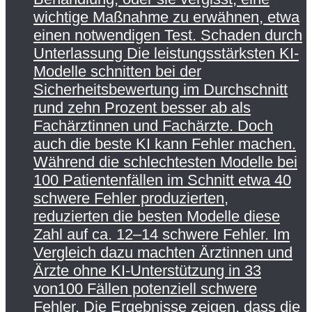
wichtige Maßnahme zu erwähnen, etwa
einen notwendigen Test. Schaden durch
Unterlassung Die leistungsstärksten KI-
Modelle schnitten bei der
Sicherheitsbewertung im Durchschnitt
rund zehn Prozent besser ab als
Fachärztinnen und Fachärzte. Doch
auch die beste KI kann Fehler machen.
Während die schlechtesten Modelle bei
100 Patientenfällen im Schnitt etwa 40
schwere Fehler produzierten,
reduzierten die besten Modelle diese
Zahl auf ca. 12–14 schwere Fehler. Im
Vergleich dazu machten Ärztinnen und
Ärzte ohne KI-Unterstützung in 33
von100 Fällen potenziell schwere
Fehler. Die Ergebnisse zeigen, dass die