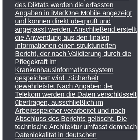
des Diktats werden die erfassten
Angaben in iMedOne Mobile angezeigt
und können direkt überprüft und
angepasst werden. Anschließend erstellt
die Anwendung aus den finalen
Informationen einen strukturierten
Bericht, der nach Validierung durch die
Pflegekraft im
Krankenhausinformationssystem
gespeichert wird. Sicherheit
gewährleistet Nach Angaben der
Telekom werden die Daten verschlüsselt
übertragen, ausschließlich im
Arbeitsspeicher verarbeitet und nach
Abschluss des Berichts gelöscht. Die
technische Architektur umfasst demnach
Datenlokalität in deutschen