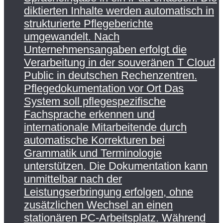
diktierten Inhalte werden automatisch in
strukturierte Pflegeberichte
umgewandelt. Nach
Unternehmensangaben erfolgt die
Verarbeitung in der souveränen T Cloud
Public in deutschen Rechenzentren.
Pflegedokumentation vor Ort Das
System soll pflegespezifische
Fachsprache erkennen und
internationale Mitarbeitende durch
automatische Korrekturen bei
Grammatik und Terminologie
unterstützen. Die Dokumentation kann
unmittelbar nach der
Leistungserbringung erfolgen, ohne
zusätzlichen Wechsel an einen
stationären PC-Arbeitsplatz. Während