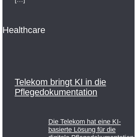
Healthcare
Telekom bringt KI in die
Pflegedokumentation
Die Telekom hat eine KI-
basierte Lösung für die