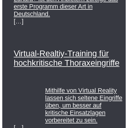
erste Programm dieser Art in
Deutschland.
[…]
Virtual-Realtiy-Training für
hochkritische Thoraxeingriffe
Mithilfe von Virtual Reality
lassen sich seltene Eingriffe
üben, um besser auf
kritische Einsatzlagen
vorbereitet zu sein.
[…]