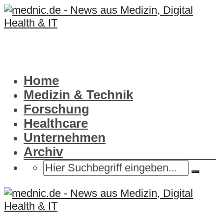
Home
Medizin & Technik
Forschung
Healthcare
Unternehmen
Archiv