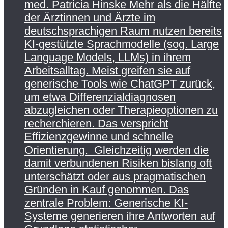
med. Patricia Hinske Mehr als die Hälfte
der Ärztinnen und Ärzte im
deutschsprachigen Raum nutzen bereits
KI-gestützte Sprachmodelle (sog. Large
Language Models, LLMs) in ihrem
Arbeitsalltag. Meist greifen sie auf
generische Tools wie ChatGPT zurück,
um etwa Differenzialdiagnosen
abzugleichen oder Therapieoptionen zu
recherchieren. Das verspricht
Effizienzgewinne und schnelle
Orientierung. Gleichzeitig werden die
damit verbundenen Risiken bislang oft
unterschätzt oder aus pragmatischen
Gründen in Kauf genommen. Das
zentrale Problem: Generische KI-
Systeme generieren ihre Antworten auf