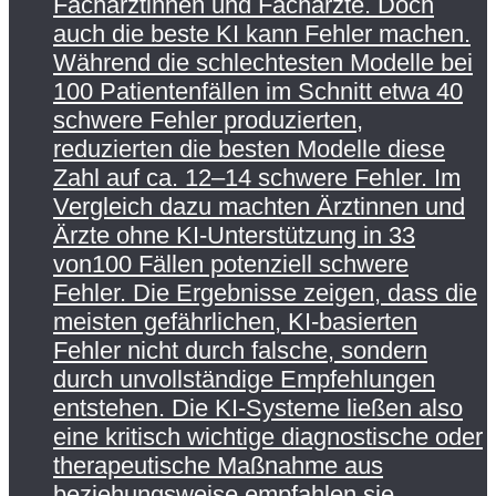
Fachärztinnen und Fachärzte. Doch
auch die beste KI kann Fehler machen.
Während die schlechtesten Modelle bei
100 Patientenfällen im Schnitt etwa 40
schwere Fehler produzierten,
reduzierten die besten Modelle diese
Zahl auf ca. 12–14 schwere Fehler. Im
Vergleich dazu machten Ärztinnen und
Ärzte ohne KI-Unterstützung in 33
von100 Fällen potenziell schwere
Fehler. Die Ergebnisse zeigen, dass die
meisten gefährlichen, KI-basierten
Fehler nicht durch falsche, sondern
durch unvollständige Empfehlungen
entstehen. Die KI-Systeme ließen also
eine kritisch wichtige diagnostische oder
therapeutische Maßnahme aus
beziehungsweise empfahlen sie