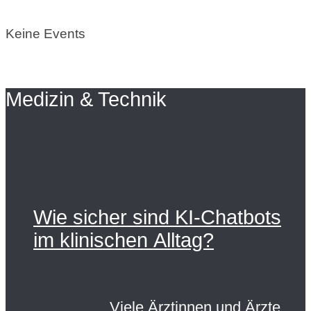
Keine Events
Medizin & Technik
Wie sicher sind KI-Chatbots
im klinischen Alltag?
Viele Ärztinnen und Ärzte