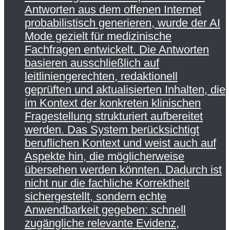
Antworten aus dem offenen Internet
probabilistisch generieren, wurde der AI
Mode gezielt für medizinische
Fachfragen entwickelt. Die Antworten
basieren ausschließlich auf
leitliniengerechten, redaktionell
geprüften und aktualisierten Inhalten, die
im Kontext der konkreten klinischen
Fragestellung strukturiert aufbereitet
werden. Das System berücksichtigt
beruflichen Kontext und weist auch auf
Aspekte hin, die möglicherweise
übersehen werden könnten. Dadurch ist
nicht nur die fachliche Korrektheit
sichergestellt, sondern echte
Anwendbarkeit gegeben: schnell
zugängliche relevante Evidenz,