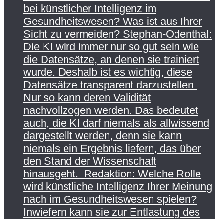
bei künstlicher Intelligenz im
Gesundheitswesen? Was ist aus Ihrer
Sicht zu vermeiden? Stephan-Odenthal:
Die KI wird immer nur so gut sein wie
die Datensätze, an denen sie trainiert
wurde. Deshalb ist es wichtig, diese
Datensätze transparent darzustellen.
Nur so kann deren Validität
nachvollzogen werden. Das bedeutet
auch, die KI darf niemals als allwissend
dargestellt werden, denn sie kann
niemals ein Ergebnis liefern, das über
den Stand der Wissenschaft
hinausgeht. Redaktion: Welche Rolle
wird künstliche Intelligenz Ihrer Meinung
nach im Gesundheitswesen spielen?
Inwiefern kann sie zur Entlastung des