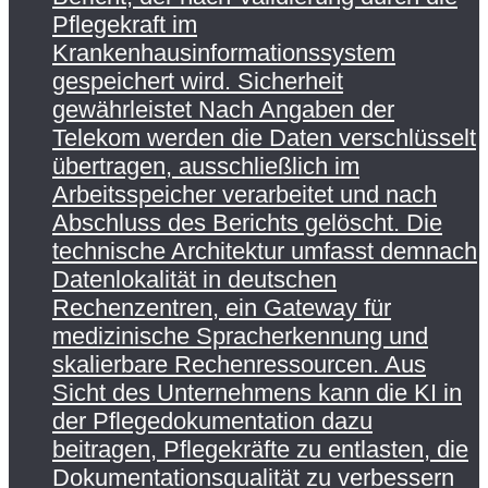
Pflegekraft im
Krankenhausinformationssystem
gespeichert wird. Sicherheit
gewährleistet Nach Angaben der
Telekom werden die Daten verschlüsselt
übertragen, ausschließlich im
Arbeitsspeicher verarbeitet und nach
Abschluss des Berichts gelöscht. Die
technische Architektur umfasst demnach
Datenlokalität in deutschen
Rechenzentren, ein Gateway für
medizinische Spracherkennung und
skalierbare Rechenressourcen. Aus
Sicht des Unternehmens kann die KI in
der Pflegedokumentation dazu
beitragen, Pflegekräfte zu entlasten, die
Dokumentationsqualität zu verbessern