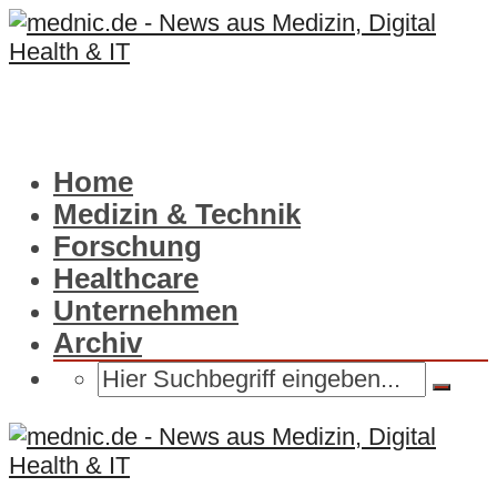
Home
Medizin & Technik
Forschung
Healthcare
Unternehmen
Archiv