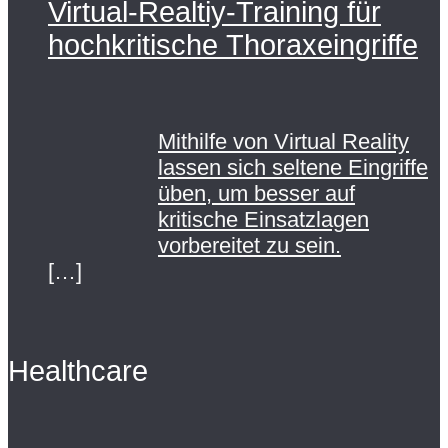
Virtual-Realtiy-Training für
hochkritische Thoraxeingriffe
Mithilfe von Virtual Reality
lassen sich seltene Eingriffe
üben, um besser auf
kritische Einsatzlagen
vorbereitet zu sein.
[…]
Healthcare