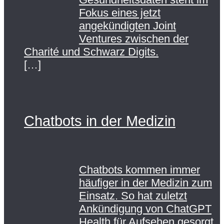
Fokus eines jetzt
angekündigten Joint
Ventures zwischen der
Charité und Schwarz Digits.
[…]
Chatbots in der Medizin
Chatbots kommen immer
häufiger in der Medizin zum
Einsatz. So hat zuletzt
Ankündigung von ChatGPT
Health für Aufsehen gesorgt.