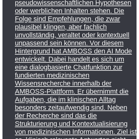
pseudowissenschaftlichen Hypothesen
oder werblichen Inhalten stehen. Die
Folge sind Empfehlungen, die zwar
plausibel klingen, aber fachlich
unvollständig, veraltet oder kontextuell
unpassend sein können. Vor diesem
Hintergrund hat AMBOSS den AI Mode
entwickelt. Dabei handelt es sich um
eine dialogbasierte Chatfunktion zur
fundierten medizinischen
Wissensrecherche innerhalb der
AMBOSS-Plattform. Er übernimmt die
Aufgaben, die im klinischen Alltag
besonders zeitaufwendig sind. Neben
der Recherche sind das die
Strukturierung und Kontextualisierung
von medizinischen Informationen. Ziel ist