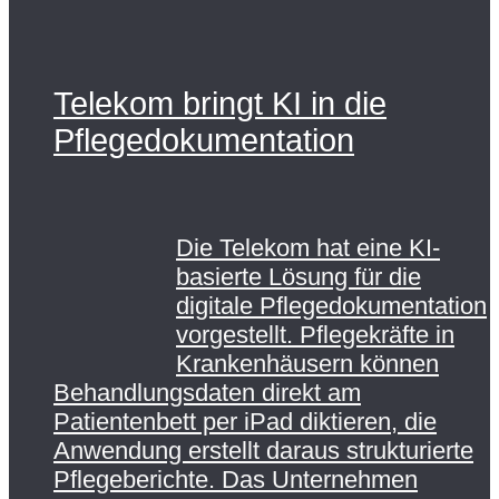
Telekom bringt KI in die
Pflegedokumentation
Die Telekom hat eine KI-
basierte Lösung für die
digitale Pflegedokumentation
vorgestellt. Pflegekräfte in
Krankenhäusern können
Behandlungsdaten direkt am
Patientenbett per iPad diktieren, die
Anwendung erstellt daraus strukturierte
Pflegeberichte. Das Unternehmen