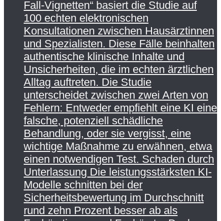
Fall-Vignetten“ basiert die Studie auf
100 echten elektronischen
Konsultationen zwischen Hausärztinnen
und Spezialisten. Diese Fälle beinhalten
authentische klinische Inhalte und
Unsicherheiten, die im echten ärztlichen
Alltag auftreten. Die Studie
unterscheidet zwischen zwei Arten von
Fehlern: Entweder empfiehlt eine KI eine
falsche, potenziell schädliche
Behandlung, oder sie vergisst, eine
wichtige Maßnahme zu erwähnen, etwa
einen notwendigen Test. Schaden durch
Unterlassung Die leistungsstärksten KI-
Modelle schnitten bei der
Sicherheitsbewertung im Durchschnitt
rund zehn Prozent besser ab als