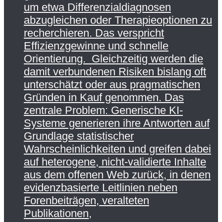
um etwa Differenzialdiagnosen
abzugleichen oder Therapieoptionen zu
recherchieren. Das verspricht
Effizienzgewinne und schnelle
Orientierung. Gleichzeitig werden die
damit verbundenen Risiken bislang oft
unterschätzt oder aus pragmatischen
Gründen in Kauf genommen. Das
zentrale Problem: Generische KI-
Systeme generieren ihre Antworten auf
Grundlage statistischer
Wahrscheinlichkeiten und greifen dabei
auf heterogene, nicht-validierte Inhalte
aus dem offenen Web zurück, in denen
evidenzbasierte Leitlinien neben
Forenbeiträgen, veralteten
Publikationen,