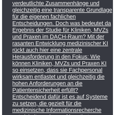
verdeutlichte Zusammenhänge und
gleichzeitig eine transparente Grundlage
für die eigenen fachlichen
Entscheidungen. Doch was bedeutet da
Ergebnis der Studie für Kliniken, MVZs
und Praxen im DACH-Raum? Mit der
rasanten Entwicklung medizinischer KI
rückt auch hier eine zentrale
Herausforderung in den Fokus: Wie
können Kliniken, MVZs und Praxen KI
so einsetzen, dass sie Fachpersonal
wirksam entlastet und gleichzeitig die
hohen Anforderungen an die
Patientensicherheit erfüllt?
Entscheidend dafür ist es auf Systeme
zu setzen, die gezielt für die
medizinische Informationsrecherche