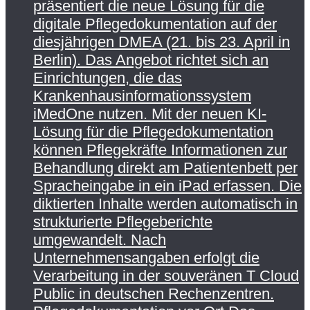
präsentiert die neue Lösung für die
digitale Pflegedokumentation auf der
diesjährigen DMEA (21. bis 23. April in
Berlin). Das Angebot richtet sich an
Einrichtungen, die das
Krankenhausinformationssystem
iMedOne nutzen. Mit der neuen KI-
Lösung für die Pflegedokumentation
können Pflegekräfte Informationen zur
Behandlung direkt am Patientenbett per
Spracheingabe in ein iPad erfassen. Die
diktierten Inhalte werden automatisch in
strukturierte Pflegeberichte
umgewandelt. Nach
Unternehmensangaben erfolgt die
Verarbeitung in der souveränen T Cloud
Public in deutschen Rechenzentren.