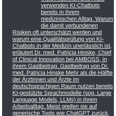
verwenden KI-Chatbots
bereits in ihrem
medizinischen Alltag. Warum
die damit verbundenen
Risiken oft unterschätzt werden und
warum eine Qualitätsprüfung von KI-
Chatbots in der Medizin unerlässlich ist,
erläutert Dr. med. Patricia Hinske, Chief
of Clinical Innovation bei AMBOSS, in
ihrem Gastbeitrag. Gastbeitrag von Dr.
med. Patricia Hinske Mehr als die Hälfte
der Ärztinnen und Ärzte im
deutschsprachigen Raum nutzen bereits
KI-gestützte Sprachmodelle (sog. Large
Language Models, LLMs) in ihrem
Arbeitsalltag. Meist greifen sie auf
generische Tools wie ChatGPT zurück,