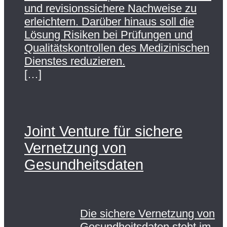
und revisionssichere Nachweise zu
erleichtern. Darüber hinaus soll die
Lösung Risiken bei Prüfungen und
Qualitätskontrollen des Medizinischen
Dienstes reduzieren.
[…]
Joint Venture für sichere
Vernetzung von
Gesundheitsdaten
Die sichere Vernetzung von
Gesundheitsdaten steht im