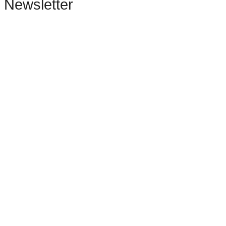
Newsletter