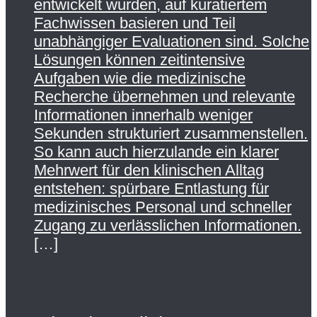
entwickelt wurden, auf kuratiertem
Fachwissen basieren und Teil
unabhängiger Evaluationen sind. Solche
Lösungen können zeitintensive
Aufgaben wie die medizinische
Recherche übernehmen und relevante
Informationen innerhalb weniger
Sekunden strukturiert zusammenstellen.
So kann auch hierzulande ein klarer
Mehrwert für den klinischen Alltag
entstehen: spürbare Entlastung für
medizinisches Personal und schneller
Zugang zu verlässlichen Informationen.
[…]