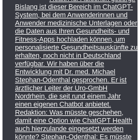
Bislang ist dieser Bereich im ChatGPT-
System, bei dem Anwenderinnen und
Anwender medizinische Unterlagen oder
die Daten aus Ihren Gesundheits- und
Fitness-Apps hochladen können, um
personalisierte Gesundheitsauskünfte zu
erhalten, noch nicht in Deutschland
verfügbar. Wir haben über die
Entwicklung mit Dr. med. Michael
Stephan-Odenthal gesprochen. Er ist
ärztlicher Leiter der Uro-GmbH
Nordrhein, die seit rund einem Jahr
einen eigenen Chatbot anbietet.
Redaktion: Was müsste geschehen,
damit eine Option wie ChatGPT Health
auch hierzulande eingesetzt werden
könnte? Stephan-Odenthal: Es müsste