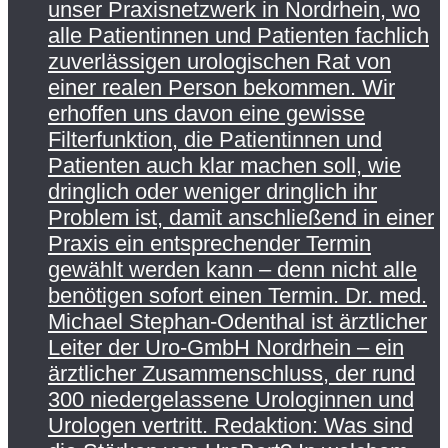
unser Praxisnetzwerk in Nordrhein, wo
alle Patientinnen und Patienten fachlich
zuverlässigen urologischen Rat von
einer realen Person bekommen. Wir
erhoffen uns davon eine gewisse
Filterfunktion, die Patientinnen und
Patienten auch klar machen soll, wie
dringlich oder weniger dringlich ihr
Problem ist, damit anschließend in einer
Praxis ein entsprechender Termin
gewählt werden kann – denn nicht alle
benötigen sofort einen Termin. Dr. med.
Michael Stephan-Odenthal ist ärztlicher
Leiter der Uro-GmbH Nordrhein – ein
ärztlicher Zusammenschluss, der rund
300 niedergelassene Urologinnen und
Urologen vertritt. Redaktion: Was sind