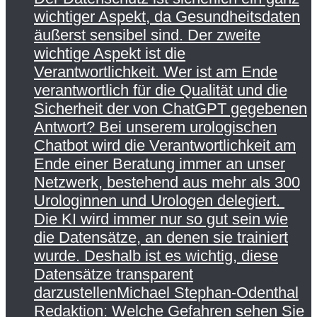
wichtiger Aspekt, da Gesundheitsdaten
äußerst sensibel sind. Der zweite
wichtige Aspekt ist die
Verantwortlichkeit. Wer ist am Ende
verantwortlich für die Qualität und die
Sicherheit der von ChatGPT gegebenen
Antwort? Bei unserem urologischen
Chatbot wird die Verantwortlichkeit am
Ende einer Beratung immer an unser
Netzwerk, bestehend aus mehr als 300
Urologinnen und Urologen delegiert.
Die KI wird immer nur so gut sein wie
die Datensätze, an denen sie trainiert
wurde. Deshalb ist es wichtig, diese
Datensätze transparent
darzustellenMichael Stephan-Odenthal
Redaktion: Welche Gefahren sehen Sie