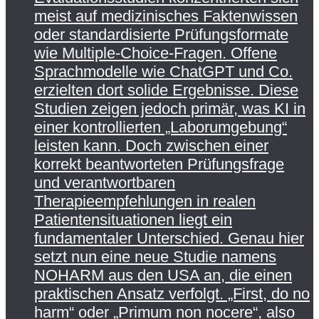
meist auf medizinisches Faktenwissen
oder standardisierte Prüfungsformate
wie Multiple-Choice-Fragen. Offene
Sprachmodelle wie ChatGPT und Co.
erzielten dort solide Ergebnisse. Diese
Studien zeigen jedoch primär, was KI in
einer kontrollierten „Laborumgebung“
leisten kann. Doch zwischen einer
korrekt beantworteten Prüfungsfrage
und verantwortbaren
Therapieempfehlungen in realen
Patientensituationen liegt ein
fundamentaler Unterschied. Genau hier
setzt nun eine neue Studie namens
NOHARM aus den USA an, die einen
praktischen Ansatz verfolgt. „First, do no
harm“ oder „Primum non nocere“, also