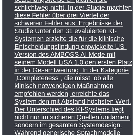
schlichtweg nicht. In der Studie machten
diese Fehler über drei Viertel der
schweren Fehler aus. Ergebnisse der
Studie Unter den 31 evaluierten KI-
Systemen erzielte die für die klinische
Entscheidungsfindung entwickelte US-
Version des AMBOSS AI Mode mit
seinem Modell LiSA 1.0 den ersten Platz
in der Gesamtwertung. In der Kategorie
„Completeness“, die misst, ob alle
klinisch notwendigen Maßnahmen
empfohlen werden, erreichte das
System den mit Abstand höchsten Wert.
Der Unterschied des KI-Systems liegt
nicht nur im sicheren Quellenfundament,
sondern im gesamten Systemdesign.
Während generische Sprachmodelle