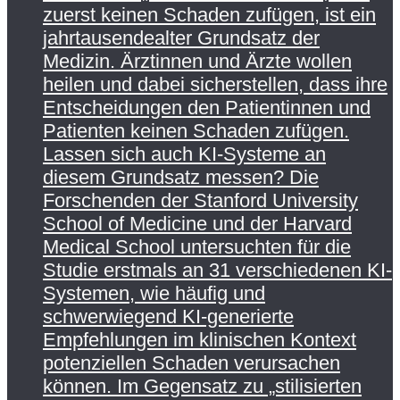
zuerst keinen Schaden zufügen, ist ein
jahrtausendealter Grundsatz der
Medizin. Ärztinnen und Ärzte wollen
heilen und dabei sicherstellen, dass ihre
Entscheidungen den Patientinnen und
Patienten keinen Schaden zufügen.
Lassen sich auch KI-Systeme an
diesem Grundsatz messen? Die
Forschenden der Stanford University
School of Medicine und der Harvard
Medical School untersuchten für die
Studie erstmals an 31 verschiedenen KI-
Systemen, wie häufig und
schwerwiegend KI-generierte
Empfehlungen im klinischen Kontext
potenziellen Schaden verursachen
können. Im Gegensatz zu „stilisierten