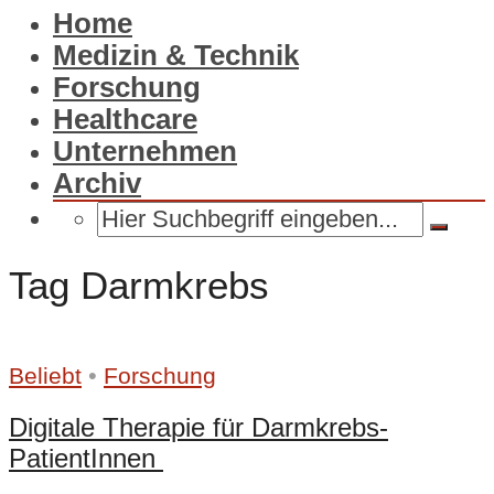
Home
Medizin & Technik
Forschung
Healthcare
Unternehmen
Archiv
Tag Darmkrebs
•
Beliebt
Forschung
Digitale Therapie für Darmkrebs-
PatientInnen