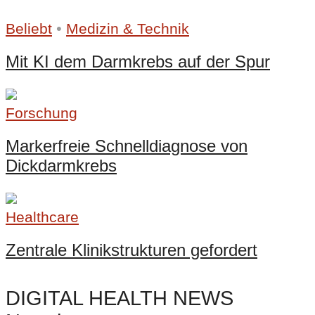
•
Beliebt
Medizin & Technik
Mit KI dem Darmkrebs auf der Spur
Forschung
Markerfreie Schnelldiagnose von
Dickdarmkrebs
Healthcare
Zentrale Klinikstrukturen gefordert
DIGITAL HEALTH NEWS