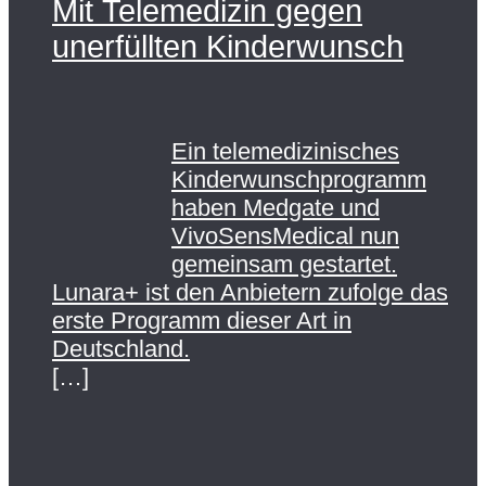
Mit Telemedizin gegen
unerfüllten Kinderwunsch
Ein telemedizinisches
Kinderwunschprogramm
haben Medgate und
VivoSensMedical nun
gemeinsam gestartet.
Lunara+ ist den Anbietern zufolge das
erste Programm dieser Art in
Deutschland.
[…]