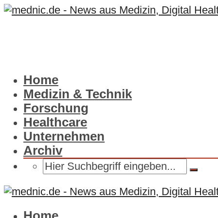
Home
Medizin & Technik
Forschung
Healthcare
Unternehmen
Archiv
Home