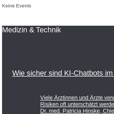
Keine Events
Medizin & Technik
Wie sicher sind KI-Chatbots im 
Viele Ärztinnen und Ärzte ve
Risiken oft unterschätzt werde
Dr. med. Patricia Hinske, Chie