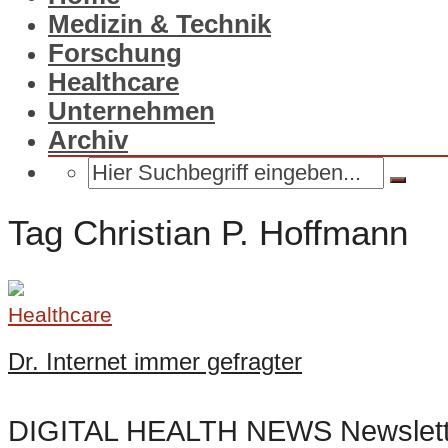
Medizin & Technik
Forschung
Healthcare
Unternehmen
Archiv
Tag Christian P. Hoffmann
Healthcare
Dr. Internet immer gefragter
DIGITAL HEALTH NEWS Newslett