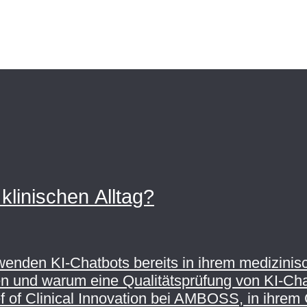
klinischen Alltag?
rwenden KI-Chatbots bereits in ihrem medizini
n und warum eine Qualitätsprüfung von KI-Chatb
f of Clinical Innovation bei AMBOSS, in ihrem 