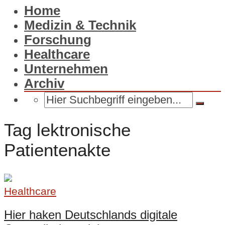
Home
Medizin & Technik
Forschung
Healthcare
Unternehmen
Archiv
Tag lektronische
Patientenakte
Healthcare
Hier haken Deutschlands digitale