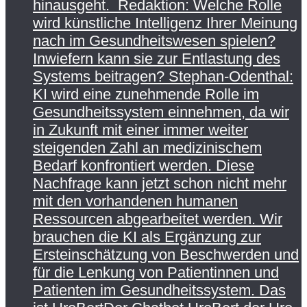
hinausgeht. Redaktion: Welche Rolle
wird künstliche Intelligenz Ihrer Meinung
nach im Gesundheitswesen spielen?
Inwiefern kann sie zur Entlastung des
Systems beitragen? Stephan-Odenthal:
KI wird eine zunehmende Rolle im
Gesundheitssystem einnehmen, da wir
in Zukunft mit einer immer weiter
steigenden Zahl an medizinischem
Bedarf konfrontiert werden. Diese
Nachfrage kann jetzt schon nicht mehr
mit den vorhandenen humanen
Ressourcen abgearbeitet werden. Wir
brauchen die KI als Ergänzung zur
Ersteinschätzung von Beschwerden und
für die Lenkung von Patientinnen und
Patienten im Gesundheitssystem. Das