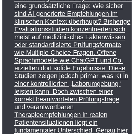
eine grundsätzliche Frage: Wie sicher
sind AI-generierte Empfehlungen im
klinischen Kontext überhaupt? Bisherige
Evaluationsstudien konzentrierten sich
meist auf medizinisches Faktenwissen
oder standardisierte Prüfungsformate
wie Multiple-Choice-Fragen. Offene
Sprachmodelle wie ChatGPT und Co.
erzielten dort solide Ergebnisse. Diese
Studien zeigen jedoch primär, was KI in
einer kontrollierten „Laborumgebung“
leisten kann. Doch zwischen einer
korrekt beantworteten Prüfungsfrage
und verantwortbaren
Therapieempfehlungen in realen
Patientensituationen liegt ein
fundamentaler Unterschied. Genau hier