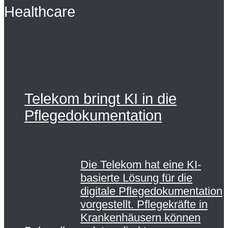
Healthcare
Telekom bringt KI in die
Pflegedokumentation
Die Telekom hat eine KI-
basierte Lösung für die
digitale Pflegedokumentation
vorgestellt. Pflegekräfte in
Krankenhäusern können