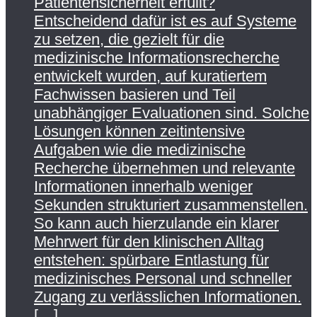
Patientensicherheit erfüllt?
Entscheidend dafür ist es auf Systeme
zu setzen, die gezielt für die
medizinische Informationsrecherche
entwickelt wurden, auf kuratiertem
Fachwissen basieren und Teil
unabhängiger Evaluationen sind. Solche
Lösungen können zeitintensive
Aufgaben wie die medizinische
Recherche übernehmen und relevante
Informationen innerhalb weniger
Sekunden strukturiert zusammenstellen.
So kann auch hierzulande ein klarer
Mehrwert für den klinischen Alltag
entstehen: spürbare Entlastung für
medizinisches Personal und schneller
Zugang zu verlässlichen Informationen.
[…]