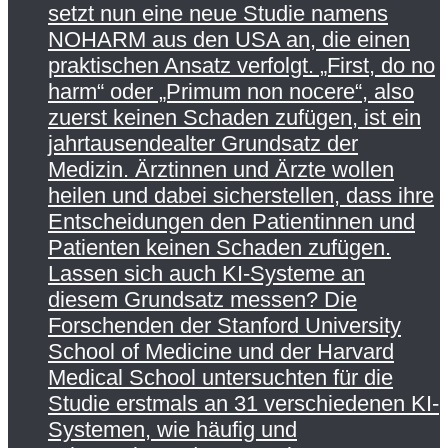
setzt nun eine neue Studie namens
NOHARM aus den USA an, die einen
praktischen Ansatz verfolgt. „First, do no
harm“ oder „Primum non nocere“, also
zuerst keinen Schaden zufügen, ist ein
jahrtausendealter Grundsatz der
Medizin. Ärztinnen und Ärzte wollen
heilen und dabei sicherstellen, dass ihre
Entscheidungen den Patientinnen und
Patienten keinen Schaden zufügen.
Lassen sich auch KI-Systeme an
diesem Grundsatz messen? Die
Forschenden der Stanford University
School of Medicine und der Harvard
Medical School untersuchten für die
Studie erstmals an 31 verschiedenen KI-
Systemen, wie häufig und