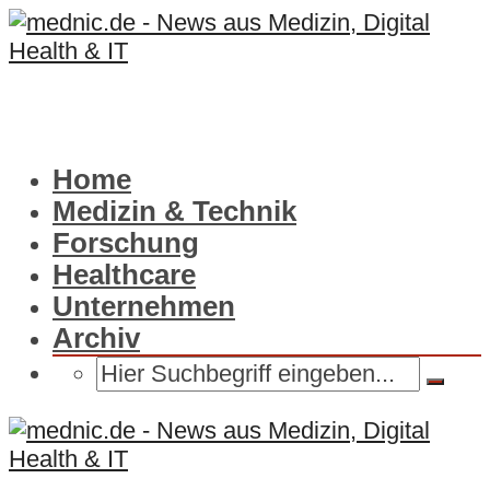
Home
Medizin & Technik
Forschung
Healthcare
Unternehmen
Archiv