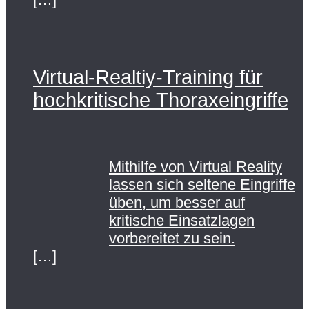
Virtual-Realtiy-Training für
hochkritische Thoraxeingriffe
Mithilfe von Virtual Reality
lassen sich seltene Eingriffe
üben, um besser auf
kritische Einsatzlagen
vorbereitet zu sein.
[…]