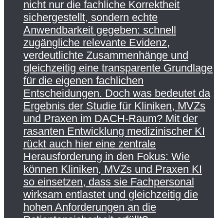
nicht nur die fachliche Korrektheit
sichergestellt, sondern echte
Anwendbarkeit gegeben: schnell
zugängliche relevante Evidenz,
verdeutlichte Zusammenhänge und
gleichzeitig eine transparente Grundlage
für die eigenen fachlichen
Entscheidungen. Doch was bedeutet da
Ergebnis der Studie für Kliniken, MVZs
und Praxen im DACH-Raum? Mit der
rasanten Entwicklung medizinischer KI
rückt auch hier eine zentrale
Herausforderung in den Fokus: Wie
können Kliniken, MVZs und Praxen KI
so einsetzen, dass sie Fachpersonal
wirksam entlastet und gleichzeitig die
hohen Anforderungen an die