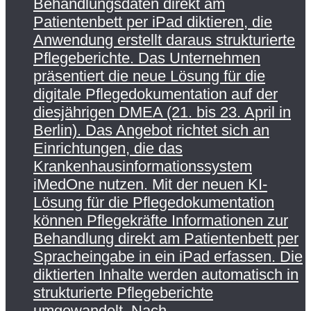
Behandlungsdaten direkt am
Patientenbett per iPad diktieren, die
Anwendung erstellt daraus strukturierte
Pflegeberichte. Das Unternehmen
präsentiert die neue Lösung für die
digitale Pflegedokumentation auf der
diesjährigen DMEA (21. bis 23. April in
Berlin). Das Angebot richtet sich an
Einrichtungen, die das
Krankenhausinformationssystem
iMedOne nutzen. Mit der neuen KI-
Lösung für die Pflegedokumentation
können Pflegekräfte Informationen zur
Behandlung direkt am Patientenbett per
Spracheingabe in ein iPad erfassen. Die
diktierten Inhalte werden automatisch in
strukturierte Pflegeberichte
umgewandelt. Nach