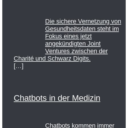
Die sichere Vernetzung von
Gesundheitsdaten steht im
Fokus eines jetzt
angekündigten Joint
Ventures zwischen der
Charité und Schwarz Digits.
[…]
Chatbots in der Medizin
Chatbots kommen immer