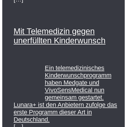
Mit Telemedizin gegen
unerfüllten Kinderwunsch
Ein telemedizinisches
Kinderwunschprogramm
haben Medgate und
VivoSensMedical nun
gemeinsam gestartet.
Lunara+ ist den Anbietern zufolge das
erste Programm dieser Art in
Deutschland.
[…]