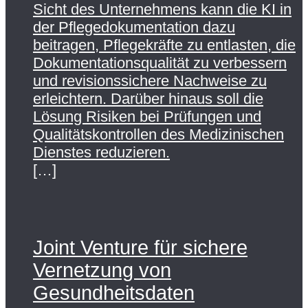
Sicht des Unternehmens kann die KI in
der Pflegedokumentation dazu
beitragen, Pflegekräfte zu entlasten, die
Dokumentationsqualität zu verbessern
und revisionssichere Nachweise zu
erleichtern. Darüber hinaus soll die
Lösung Risiken bei Prüfungen und
Qualitätskontrollen des Medizinischen
Dienstes reduzieren.
[…]
Joint Venture für sichere
Vernetzung von
Gesundheitsdaten