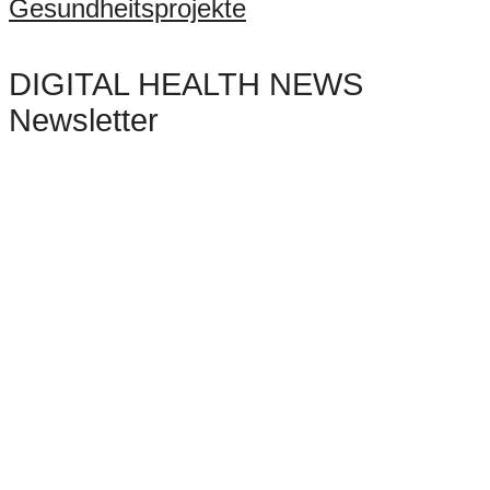
Gesundheitsprojekte
DIGITAL HEALTH NEWS
Newsletter