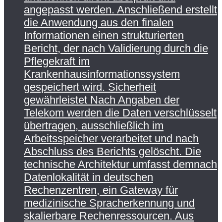
angepasst werden. Anschließend erstellt
die Anwendung aus den finalen
Informationen einen strukturierten
Bericht, der nach Validierung durch die
Pflegekraft im
Krankenhausinformationssystem
gespeichert wird. Sicherheit
gewährleistet Nach Angaben der
Telekom werden die Daten verschlüsselt
übertragen, ausschließlich im
Arbeitsspeicher verarbeitet und nach
Abschluss des Berichts gelöscht. Die
technische Architektur umfasst demnach
Datenlokalität in deutschen
Rechenzentren, ein Gateway für
medizinische Spracherkennung und
skalierbare Rechenressourcen. Aus