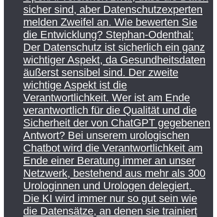
sicher sind, aber Datenschutzexperten
melden Zweifel an. Wie bewerten Sie
die Entwicklung? Stephan-Odenthal:
Der Datenschutz ist sicherlich ein ganz
wichtiger Aspekt, da Gesundheitsdaten
äußerst sensibel sind. Der zweite
wichtige Aspekt ist die
Verantwortlichkeit. Wer ist am Ende
verantwortlich für die Qualität und die
Sicherheit der von ChatGPT gegebenen
Antwort? Bei unserem urologischen
Chatbot wird die Verantwortlichkeit am
Ende einer Beratung immer an unser
Netzwerk, bestehend aus mehr als 300
Urologinnen und Urologen delegiert.
Die KI wird immer nur so gut sein wie
die Datensätze, an denen sie trainiert