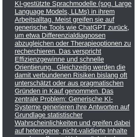
KI-gestützte Sprachmodelle (sog. Large
Language Models, LLMs) in ihrem
Arbeitsalltag. Meist greifen sie auf
generische Tools wie ChatGPT zurück,
um etwa Differenzialdiagnosen
abzugleichen oder Therapieoptionen zu
recherchieren. Das verspricht
Effizienzgewinne und schnelle
Orientierung. Gleichzeitig werden die
damit verbundenen Risiken bislang oft
unterschätzt oder aus pragmatischen
Gründen in Kauf genommen. Das
zentrale Problem: Generische KI-
Systeme generieren ihre Antworten auf
Grundlage statistischer
Wahrscheinlichkeiten und greifen dabei
auf heterogene, nicht-validierte Inhalte