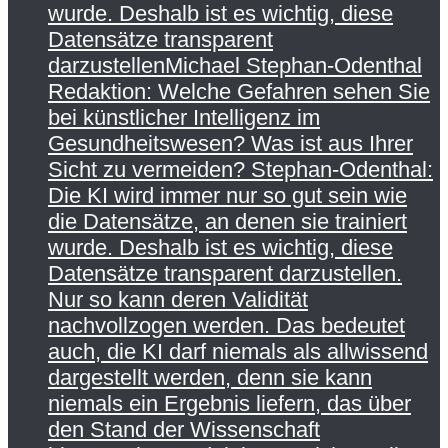
wurde. Deshalb ist es wichtig, diese
Datensätze transparent
darzustellenMichael Stephan-Odenthal
Redaktion: Welche Gefahren sehen Sie
bei künstlicher Intelligenz im
Gesundheitswesen? Was ist aus Ihrer
Sicht zu vermeiden? Stephan-Odenthal:
Die KI wird immer nur so gut sein wie
die Datensätze, an denen sie trainiert
wurde. Deshalb ist es wichtig, diese
Datensätze transparent darzustellen.
Nur so kann deren Validität
nachvollzogen werden. Das bedeutet
auch, die KI darf niemals als allwissend
dargestellt werden, denn sie kann
niemals ein Ergebnis liefern, das über
den Stand der Wissenschaft