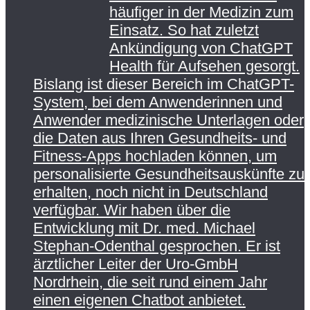
häufiger in der Medizin zum
Einsatz. So hat zuletzt
Ankündigung von ChatGPT
Health für Aufsehen gesorgt.
Bislang ist dieser Bereich im ChatGPT-
System, bei dem Anwenderinnen und
Anwender medizinische Unterlagen oder
die Daten aus Ihren Gesundheits- und
Fitness-Apps hochladen können, um
personalisierte Gesundheitsauskünfte zu
erhalten, noch nicht in Deutschland
verfügbar. Wir haben über die
Entwicklung mit Dr. med. Michael
Stephan-Odenthal gesprochen. Er ist
ärztlicher Leiter der Uro-GmbH
Nordrhein, die seit rund einem Jahr
einen eigenen Chatbot anbietet.