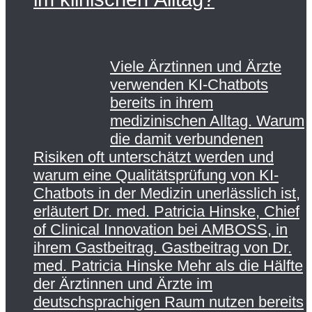
Viele Ärztinnen und Ärzte
verwenden KI-Chatbots
bereits in ihrem
medizinischen Alltag. Warum
die damit verbundenen
Risiken oft unterschätzt werden und
warum eine Qualitätsprüfung von KI-
Chatbots in der Medizin unerlässlich ist,
erläutert Dr. med. Patricia Hinske, Chief
of Clinical Innovation bei AMBOSS, in
ihrem Gastbeitrag. Gastbeitrag von Dr.
med. Patricia Hinske Mehr als die Hälfte
der Ärztinnen und Ärzte im
deutschsprachigen Raum nutzen bereits