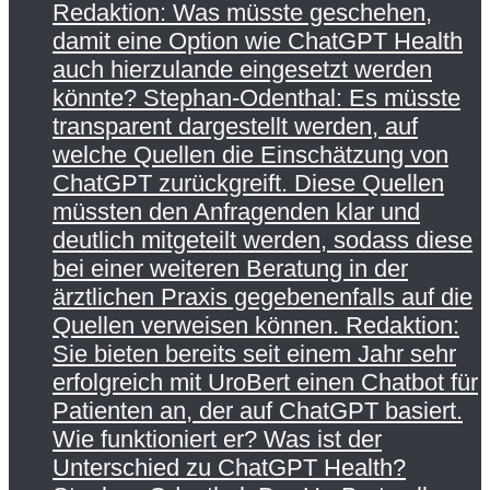
Redaktion: Was müsste geschehen,
damit eine Option wie ChatGPT Health
auch hierzulande eingesetzt werden
könnte? Stephan-Odenthal: Es müsste
transparent dargestellt werden, auf
welche Quellen die Einschätzung von
ChatGPT zurückgreift. Diese Quellen
müssten den Anfragenden klar und
deutlich mitgeteilt werden, sodass diese
bei einer weiteren Beratung in der
ärztlichen Praxis gegebenenfalls auf die
Quellen verweisen können. Redaktion:
Sie bieten bereits seit einem Jahr sehr
erfolgreich mit UroBert einen Chatbot für
Patienten an, der auf ChatGPT basiert.
Wie funktioniert er? Was ist der
Unterschied zu ChatGPT Health?