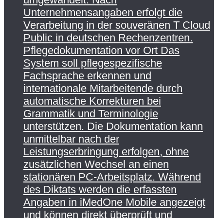
Unternehmensangaben erfolgt die
Verarbeitung in der souveränen T Cloud
Public in deutschen Rechenzentren.
Pflegedokumentation vor Ort Das
System soll pflegespezifische
Fachsprache erkennen und
internationale Mitarbeitende durch
automatische Korrekturen bei
Grammatik und Terminologie
unterstützen. Die Dokumentation kann
unmittelbar nach der
Leistungserbringung erfolgen, ohne
zusätzlichen Wechsel an einen
stationären PC-Arbeitsplatz. Während
des Diktats werden die erfassten
Angaben in iMedOne Mobile angezeigt
und können direkt überprüft und