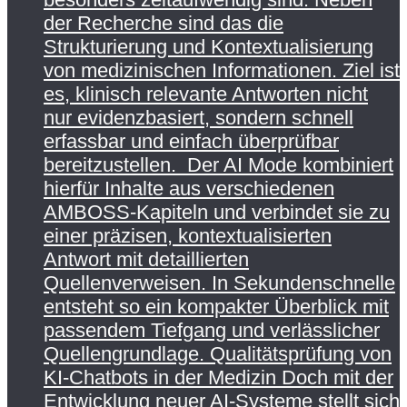
der Recherche sind das die
Strukturierung und Kontextualisierung
von medizinischen Informationen. Ziel ist
es, klinisch relevante Antworten nicht
nur evidenzbasiert, sondern schnell
erfassbar und einfach überprüfbar
bereitzustellen. Der AI Mode kombiniert
hierfür Inhalte aus verschiedenen
AMBOSS-Kapiteln und verbindet sie zu
einer präzisen, kontextualisierten
Antwort mit detaillierten
Quellenverweisen. In Sekundenschnelle
entsteht so ein kompakter Überblick mit
passendem Tiefgang und verlässlicher
Quellengrundlage. Qualitätsprüfung von
KI-Chatbots in der Medizin Doch mit der
Entwicklung neuer AI-Systeme stellt sich