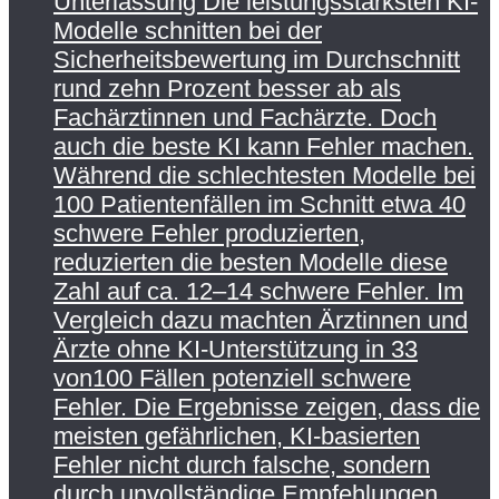
Unterlassung Die leistungsstärksten KI-
Modelle schnitten bei der
Sicherheitsbewertung im Durchschnitt
rund zehn Prozent besser ab als
Fachärztinnen und Fachärzte. Doch
auch die beste KI kann Fehler machen.
Während die schlechtesten Modelle bei
100 Patientenfällen im Schnitt etwa 40
schwere Fehler produzierten,
reduzierten die besten Modelle diese
Zahl auf ca. 12–14 schwere Fehler. Im
Vergleich dazu machten Ärztinnen und
Ärzte ohne KI-Unterstützung in 33
von100 Fällen potenziell schwere
Fehler. Die Ergebnisse zeigen, dass die
meisten gefährlichen, KI-basierten
Fehler nicht durch falsche, sondern
durch unvollständige Empfehlungen