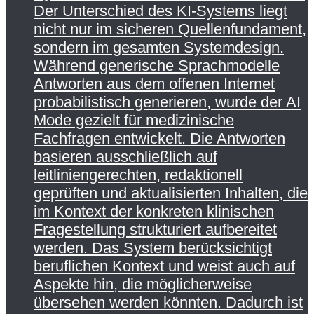
Der Unterschied des KI-Systems liegt
nicht nur im sicheren Quellenfundament,
sondern im gesamten Systemdesign.
Während generische Sprachmodelle
Antworten aus dem offenen Internet
probabilistisch generieren, wurde der AI
Mode gezielt für medizinische
Fachfragen entwickelt. Die Antworten
basieren ausschließlich auf
leitliniengerechten, redaktionell
geprüften und aktualisierten Inhalten, die
im Kontext der konkreten klinischen
Fragestellung strukturiert aufbereitet
werden. Das System berücksichtigt
beruflichen Kontext und weist auch auf
Aspekte hin, die möglicherweise
übersehen werden könnten. Dadurch ist