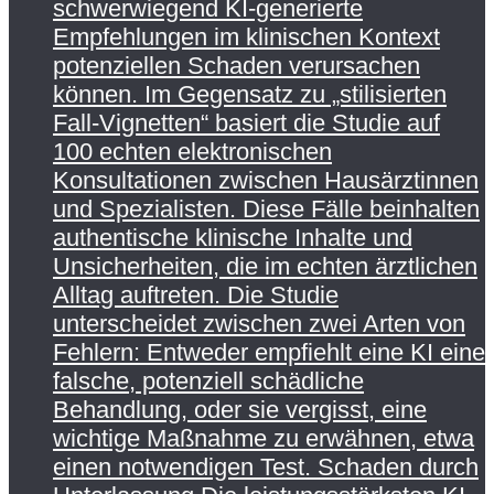
schwerwiegend KI-generierte
Empfehlungen im klinischen Kontext
potenziellen Schaden verursachen
können. Im Gegensatz zu „stilisierten
Fall-Vignetten“ basiert die Studie auf
100 echten elektronischen
Konsultationen zwischen Hausärztinnen
und Spezialisten. Diese Fälle beinhalten
authentische klinische Inhalte und
Unsicherheiten, die im echten ärztlichen
Alltag auftreten. Die Studie
unterscheidet zwischen zwei Arten von
Fehlern: Entweder empfiehlt eine KI eine
falsche, potenziell schädliche
Behandlung, oder sie vergisst, eine
wichtige Maßnahme zu erwähnen, etwa
einen notwendigen Test. Schaden durch