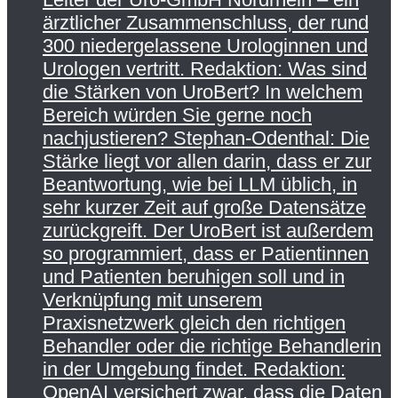
ärztlicher Zusammenschluss, der rund
300 niedergelassene Urologinnen und
Urologen vertritt. Redaktion: Was sind
die Stärken von UroBert? In welchem
Bereich würden Sie gerne noch
nachjustieren? Stephan-Odenthal: Die
Stärke liegt vor allen darin, dass er zur
Beantwortung, wie bei LLM üblich, in
sehr kurzer Zeit auf große Datensätze
zurückgreift. Der UroBert ist außerdem
so programmiert, dass er Patientinnen
und Patienten beruhigen soll und in
Verknüpfung mit unserem
Praxisnetzwerk gleich den richtigen
Behandler oder die richtige Behandlerin
in der Umgebung findet. Redaktion:
OpenAI versichert zwar, dass die Daten