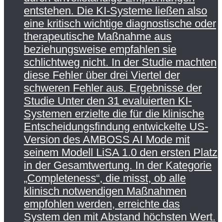
entstehen. Die KI-Systeme ließen also
eine kritisch wichtige diagnostische oder
therapeutische Maßnahme aus
beziehungsweise empfahlen sie
schlichtweg nicht. In der Studie machten
diese Fehler über drei Viertel der
schweren Fehler aus. Ergebnisse der
Studie Unter den 31 evaluierten KI-
Systemen erzielte die für die klinische
Entscheidungsfindung entwickelte US-
Version des AMBOSS AI Mode mit
seinem Modell LiSA 1.0 den ersten Platz
in der Gesamtwertung. In der Kategorie
„Completeness“, die misst, ob alle
klinisch notwendigen Maßnahmen
empfohlen werden, erreichte das
System den mit Abstand höchsten Wert.