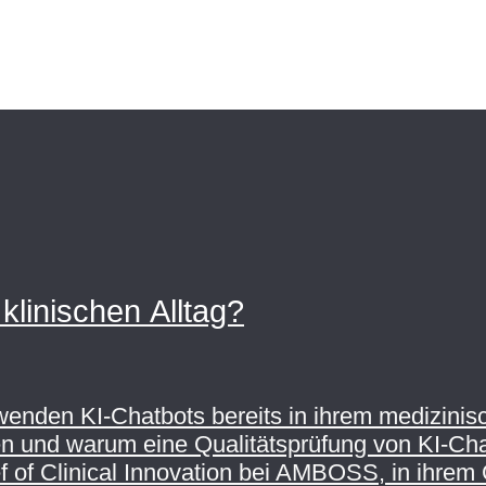
klinischen Alltag?
rwenden KI-Chatbots bereits in ihrem medizini
n und warum eine Qualitätsprüfung von KI-Chatb
f of Clinical Innovation bei AMBOSS, in ihrem 