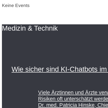
Keine Events
Medizin & Technik
Wie sicher sind KI-Chatbots im 
Viele Ärztinnen und Ärzte ve
Risiken oft unterschätzt werde
Dr. med. Patricia Hinske, Chie