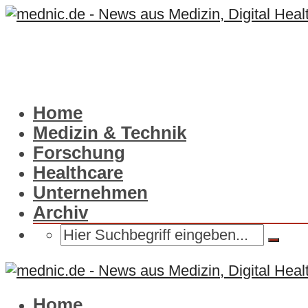
Home
Medizin & Technik
Forschung
Healthcare
Unternehmen
Archiv
Home