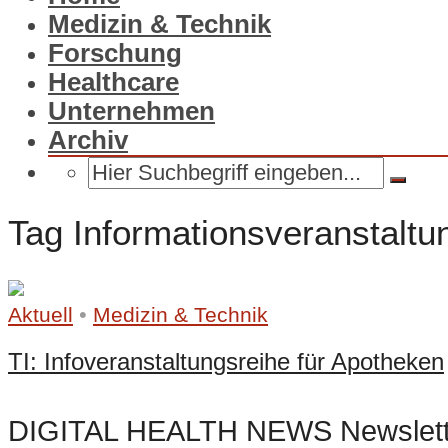
Medizin & Technik
Forschung
Healthcare
Unternehmen
Archiv
Tag Informationsveranstaltu
•
Aktuell
Medizin & Technik
TI: Infoveranstaltungsreihe für Apotheken
DIGITAL HEALTH NEWS Newslett