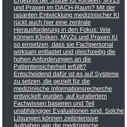
Ergebnis der Studie für Kliniken, MVZs
und Praxen im DACH-Raum? Mit der
rasanten Entwicklung medizinischer KI
rückt auch hier eine zentrale
Herausforderung in den Fokus: Wie
können Kliniken, MVZs und Praxen KI
so einsetzen, dass sie Fachpersonal
wirksam entlastet und gleichzeitig die
hohen Anforderungen an die
Patientensicherheit erfüllt?
Entscheidend dafür ist es auf Systeme
zu setzen, die gezielt für die
medizinische Informationsrecherche
entwickelt wurden, auf kuratiertem
Fachwissen basieren und Teil
unabhängiger Evaluationen sind. Solche
Lösungen können zeitintensive
Aufgaben wie die medizinische