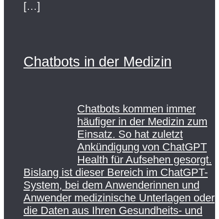
[…]
Chatbots in der Medizin
Chatbots kommen immer
häufiger in der Medizin zum
Einsatz. So hat zuletzt
Ankündigung von ChatGPT
Health für Aufsehen gesorgt.
Bislang ist dieser Bereich im ChatGPT-
System, bei dem Anwenderinnen und
Anwender medizinische Unterlagen oder
die Daten aus Ihren Gesundheits- und