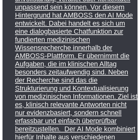
unpassend sein können. Vor diesem
Hintergrund hat AMBOSS den AI Mode
entwickelt. Dabei handelt es sich um
eine dialogbasierte Chatfunktion zur
fundierten medizinischen
Wissensrecherche innerhalb der
AMBOSS-Plattform. Er übernimmt die
Aufgaben, die im klinischen Alltag
besonders zeitaufwendig sind. Neben
der Recherche sind das die
Strukturierung und Kontextualisierung
von medizinischen Informationen. Ziel ist
es, klinisch relevante Antworten nicht
nur evidenzbasiert, sondern schnell
erfassbar und einfach überprüfbar
bereitzustellen. Der AI Mode kombiniert
hierfür Inhalte aus verschiedenen