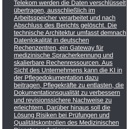
Telekom werden die Daten verschlüsselt
übertragen, ausschließlich im
Arbeitsspeicher verarbeitet und nach
Abschluss des Berichts gelöscht. Die
technische Architektur umfasst demnach
Datenlokalität in deutschen
Rechenzentren, ein Gateway für
medizinische Spracherkennung und
skalierbare Rechenressourcen. Aus
Sicht des Unternehmens kann die KI in
der Pflegedokumentation dazu
beitragen, Pflegekräfte zu entlasten, die
Dokumentationsqualität zu verbessern
und revisionssichere Nachweise zu
erleichtern. Darüber hinaus soll die
Lösung Risiken bei Prüfungen und
Qualitätskontrollen des Medizinischen