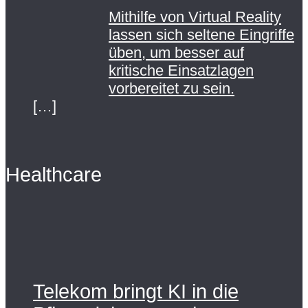
Mithilfe von Virtual Reality
lassen sich seltene Eingriffe
üben, um besser auf
kritische Einsatzlagen
vorbereitet zu sein.
[…]
Healthcare
Telekom bringt KI in die