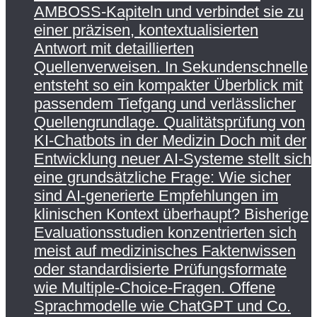
AMBOSS-Kapiteln und verbindet sie zu
einer präzisen, kontextualisierten
Antwort mit detaillierten
Quellenverweisen. In Sekundenschnelle
entsteht so ein kompakter Überblick mit
passendem Tiefgang und verlässlicher
Quellengrundlage. Qualitätsprüfung von
KI-Chatbots in der Medizin Doch mit der
Entwicklung neuer AI-Systeme stellt sich
eine grundsätzliche Frage: Wie sicher
sind AI-generierte Empfehlungen im
klinischen Kontext überhaupt? Bisherige
Evaluationsstudien konzentrierten sich
meist auf medizinisches Faktenwissen
oder standardisierte Prüfungsformate
wie Multiple-Choice-Fragen. Offene
Sprachmodelle wie ChatGPT und Co.