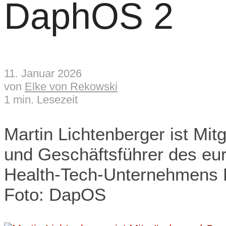
DaphOS 2
11. Januar 2026
von
Elke von Rekowski
1 min. Lesezeit
Martin Lichtenberger ist Mit
und Geschäftsführer des eu
Health-Tech-Unternehmens
Foto: DapOS