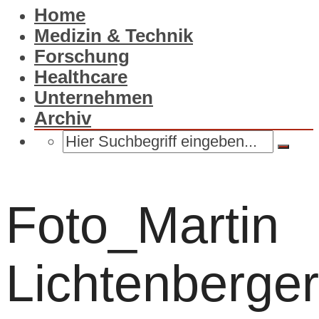
Home
Medizin & Technik
Forschung
Healthcare
Unternehmen
Archiv
Foto_Martin
Lichtenberger