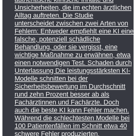
Unsicherheiten, die im echten ärztlichen
Alltag auftreten. Die Studie
unterscheidet zwischen zwei Arten von
Fehlern: Entweder empfiehlt eine KI eine
falsche, potenziell schädliche
Behandlung, oder sie vergisst, eine
wichtige Maßnahme zu erwähnen, etwa
einen notwendigen Test. Schaden durch
Unterlassung Die leistungsstärksten KI-
Modelle schnitten bei der
Sicherheitsbewertung im Durchschnitt
rund zehn Prozent besser ab als
Fachärztinnen und Fachärzte. Doch
auch die beste KI kann Fehler machen.
Während die schlechtesten Modelle bei
100 Patientenfällen im Schnitt etwa 40
schwere Fehler produzierten,