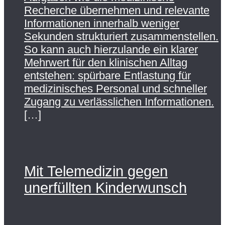
Recherche übernehmen und relevante
Informationen innerhalb weniger
Sekunden strukturiert zusammenstellen.
So kann auch hierzulande ein klarer
Mehrwert für den klinischen Alltag
entstehen: spürbare Entlastung für
medizinisches Personal und schneller
Zugang zu verlässlichen Informationen.
[…]
Mit Telemedizin gegen
unerfüllten Kinderwunsch