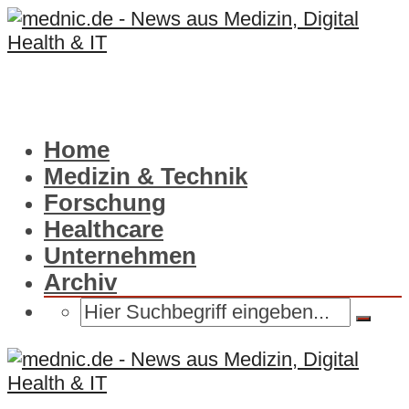
Home
Medizin & Technik
Forschung
Healthcare
Unternehmen
Archiv