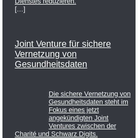
Dienstes reduzieren.
[…]
Joint Venture für sichere
Vernetzung von
Gesundheitsdaten
Die sichere Vernetzung von
Gesundheitsdaten steht im
Fokus eines jetzt
angekündigten Joint
Ventures zwischen der
Charité und Schwarz Digits.