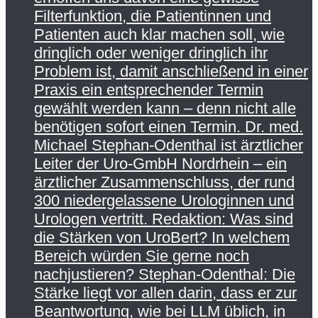
Filterfunktion, die Patientinnen und
Patienten auch klar machen soll, wie
dringlich oder weniger dringlich ihr
Problem ist, damit anschließend in einer
Praxis ein entsprechender Termin
gewählt werden kann – denn nicht alle
benötigen sofort einen Termin. Dr. med.
Michael Stephan-Odenthal ist ärztlicher
Leiter der Uro-GmbH Nordrhein – ein
ärztlicher Zusammenschluss, der rund
300 niedergelassene Urologinnen und
Urologen vertritt. Redaktion: Was sind
die Stärken von UroBert? In welchem
Bereich würden Sie gerne noch
nachjustieren? Stephan-Odenthal: Die
Stärke liegt vor allen darin, dass er zur
Beantwortung, wie bei LLM üblich, in