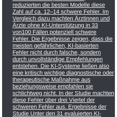
reduzierten die besten Modelle diese
Zahl auf ca. 12–14 schwere Fehler. Im
Vergleich dazu machten Ärztinnen und
Ärzte ohne KI-Unterstützung in 33
von100 Fällen potenziell schwere
Fehler. Die Ergebnisse zeigen, dass die
meisten gefährlichen, KI-basierten
Fehler nicht durch falsche, sondern
durch unvollständige Empfehlungen
entstehen. Die KI-Systeme ließen also
eine kritisch wichtige diagnostische oder
therapeutische Maßnahme aus
beziehungsweise empfahlen sie
schlichtweg nicht. In der Studie machten
diese Fehler über drei Viertel der
schweren Fehler aus. Ergebnisse der
Studie Unter den 31 evaluierten KI-