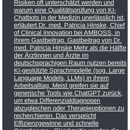
Risiken oft unterschätzt werden und
warum eine Qualitätsprüfung von KI-
Chatbots in der Medizin unerlässlich ist,
erläutert Dr. med. Patricia Hinske, Chief
of Clinical Innovation bei AMBOSS, in
ihrem Gastbeitrag. Gastbeitrag von Dr.
med. Patricia Hinske Mehr als die Hälfte
der Ärztinnen und Ärzte im
deutschsprachigen Raum nutzen bereits
KI-gestützte Sprachmodelle (sog. Large
Language Models, LLMs) in ihrem
Arbeitsalltag. Meist greifen sie auf
generische Tools wie ChatGPT zurück,
um etwa Differenzialdiagnosen
abzugleichen oder Therapieoptionen zu
recherchieren. Das verspricht
Effizienzgewinne und schnelle