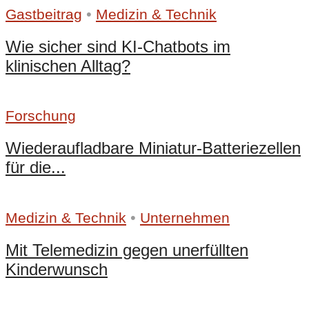
•
Gastbeitrag
Medizin & Technik
Wie sicher sind KI-Chatbots im
klinischen Alltag?
Forschung
Wiederaufladbare Miniatur-Batteriezellen
für die...
•
Medizin & Technik
Unternehmen
Mit Telemedizin gegen unerfüllten
Kinderwunsch