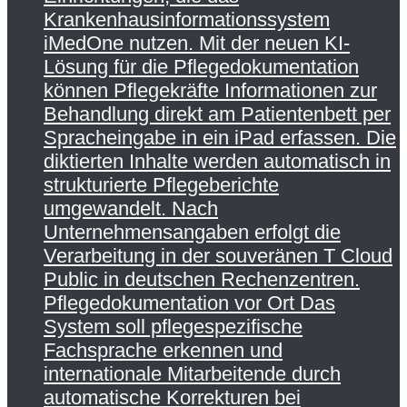
Krankenhausinformationssystem
iMedOne nutzen. Mit der neuen KI-
Lösung für die Pflegedokumentation
können Pflegekräfte Informationen zur
Behandlung direkt am Patientenbett per
Spracheingabe in ein iPad erfassen. Die
diktierten Inhalte werden automatisch in
strukturierte Pflegeberichte
umgewandelt. Nach
Unternehmensangaben erfolgt die
Verarbeitung in der souveränen T Cloud
Public in deutschen Rechenzentren.
Pflegedokumentation vor Ort Das
System soll pflegespezifische
Fachsprache erkennen und
internationale Mitarbeitende durch
automatische Korrekturen bei