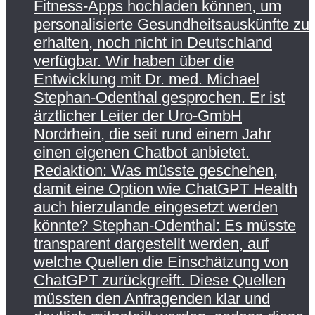
Fitness-Apps hochladen können, um
personalisierte Gesundheitsauskünfte zu
erhalten, noch nicht in Deutschland
verfügbar. Wir haben über die
Entwicklung mit Dr. med. Michael
Stephan-Odenthal gesprochen. Er ist
ärztlicher Leiter der Uro-GmbH
Nordrhein, die seit rund einem Jahr
einen eigenen Chatbot anbietet.
Redaktion: Was müsste geschehen,
damit eine Option wie ChatGPT Health
auch hierzulande eingesetzt werden
könnte? Stephan-Odenthal: Es müsste
transparent dargestellt werden, auf
welche Quellen die Einschätzung von
ChatGPT zurückgreift. Diese Quellen
müssten den Anfragenden klar und