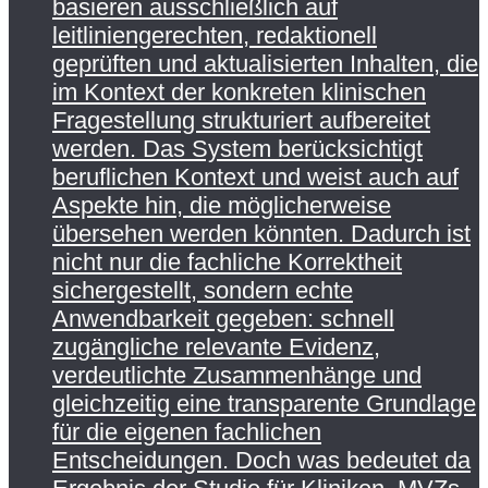
basieren ausschließlich auf
leitliniengerechten, redaktionell
geprüften und aktualisierten Inhalten, die
im Kontext der konkreten klinischen
Fragestellung strukturiert aufbereitet
werden. Das System berücksichtigt
beruflichen Kontext und weist auch auf
Aspekte hin, die möglicherweise
übersehen werden könnten. Dadurch ist
nicht nur die fachliche Korrektheit
sichergestellt, sondern echte
Anwendbarkeit gegeben: schnell
zugängliche relevante Evidenz,
verdeutlichte Zusammenhänge und
gleichzeitig eine transparente Grundlage
für die eigenen fachlichen
Entscheidungen. Doch was bedeutet da