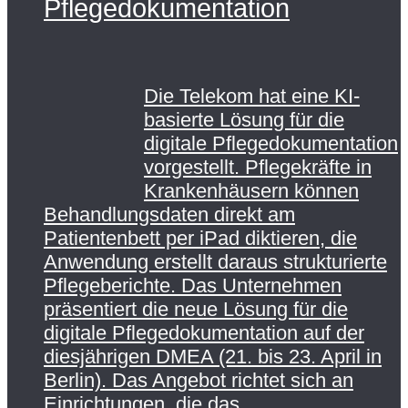
Pflegedokumentation
Die Telekom hat eine KI-
basierte Lösung für die
digitale Pflegedokumentation
vorgestellt. Pflegekräfte in
Krankenhäusern können
Behandlungsdaten direkt am
Patientenbett per iPad diktieren, die
Anwendung erstellt daraus strukturierte
Pflegeberichte. Das Unternehmen
präsentiert die neue Lösung für die
digitale Pflegedokumentation auf der
diesjährigen DMEA (21. bis 23. April in
Berlin). Das Angebot richtet sich an
Einrichtungen, die das