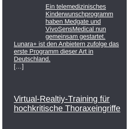
Ein telemedizinisches
Kinderwunschprogramm
haben Medgate und
VivoSensMedical nun
gemeinsam gestartet.
Lunara+ ist den Anbietern zufolge das
erste Programm dieser Art in
Deutschland.
[…]
Virtual-Realtiy-Training für
hochkritische Thoraxeingriffe