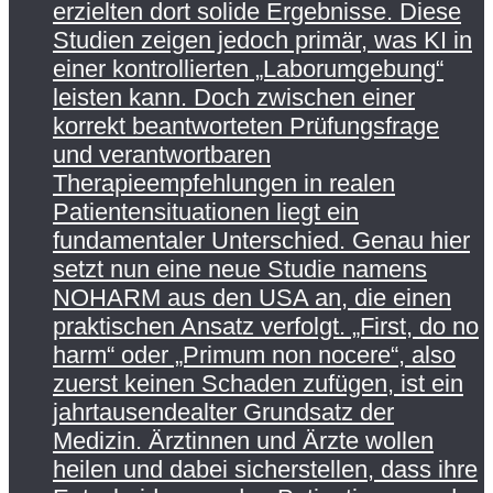
erzielten dort solide Ergebnisse. Diese
Studien zeigen jedoch primär, was KI in
einer kontrollierten „Laborumgebung“
leisten kann. Doch zwischen einer
korrekt beantworteten Prüfungsfrage
und verantwortbaren
Therapieempfehlungen in realen
Patientensituationen liegt ein
fundamentaler Unterschied. Genau hier
setzt nun eine neue Studie namens
NOHARM aus den USA an, die einen
praktischen Ansatz verfolgt. „First, do no
harm“ oder „Primum non nocere“, also
zuerst keinen Schaden zufügen, ist ein
jahrtausendealter Grundsatz der
Medizin. Ärztinnen und Ärzte wollen
heilen und dabei sicherstellen, dass ihre