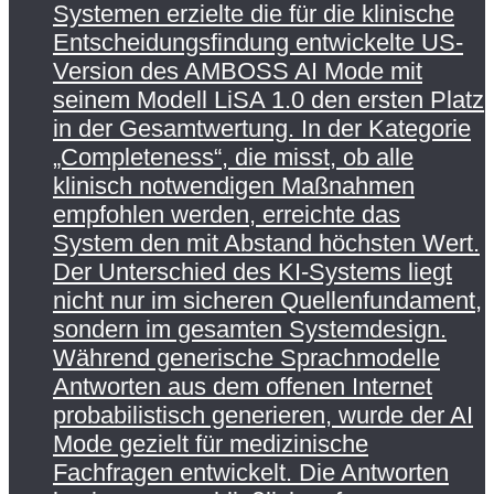
Systemen erzielte die für die klinische
Entscheidungsfindung entwickelte US-
Version des AMBOSS AI Mode mit
seinem Modell LiSA 1.0 den ersten Platz
in der Gesamtwertung. In der Kategorie
„Completeness“, die misst, ob alle
klinisch notwendigen Maßnahmen
empfohlen werden, erreichte das
System den mit Abstand höchsten Wert.
Der Unterschied des KI-Systems liegt
nicht nur im sicheren Quellenfundament,
sondern im gesamten Systemdesign.
Während generische Sprachmodelle
Antworten aus dem offenen Internet
probabilistisch generieren, wurde der AI
Mode gezielt für medizinische
Fachfragen entwickelt. Die Antworten