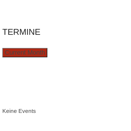
TERMINE
Current Month
Keine Events