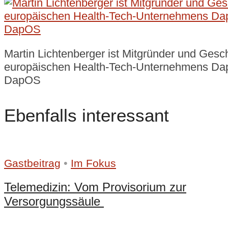
Martin Lichtenberger ist Mitgründer und Gesc
europäischen Health-Tech-Unternehmens Da
DapOS
Ebenfalls interessant
•
Gastbeitrag
Im Fokus
Telemedizin: Vom Provisorium zur
Versorgungssäule