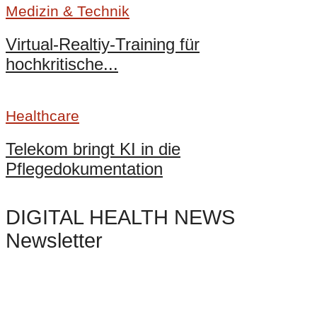
Medizin & Technik
Virtual-Realtiy-Training für
hochkritische...
Healthcare
Telekom bringt KI in die
Pflegedokumentation
DIGITAL HEALTH NEWS
Newsletter