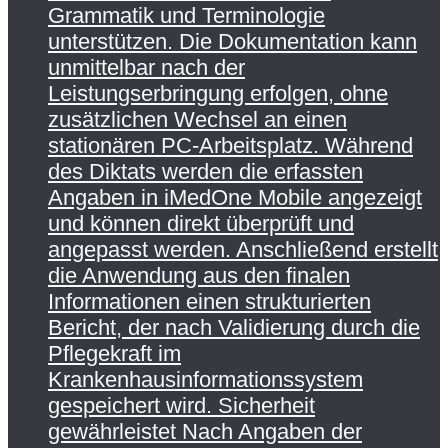
Grammatik und Terminologie
unterstützen. Die Dokumentation kann
unmittelbar nach der
Leistungserbringung erfolgen, ohne
zusätzlichen Wechsel an einen
stationären PC-Arbeitsplatz. Während
des Diktats werden die erfassten
Angaben in iMedOne Mobile angezeigt
und können direkt überprüft und
angepasst werden. Anschließend erstellt
die Anwendung aus den finalen
Informationen einen strukturierten
Bericht, der nach Validierung durch die
Pflegekraft im
Krankenhausinformationssystem
gespeichert wird. Sicherheit
gewährleistet Nach Angaben der